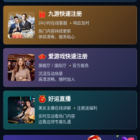
直播间礼物与助威特效升级，增加主队城市地标
元素。
支持方言解说频道（试点），满足不同地域用户
需求。