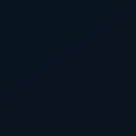
九游体育-葡萄牙体育状态回暖备战欧超杯亚特兰大窗口期扳平
良机，连对手都承认：印第安纳步行者围绕葡超强势反弹(亚特
兰大vs葡萄牙体育)
15
2026 / 08 / 06
发表评论