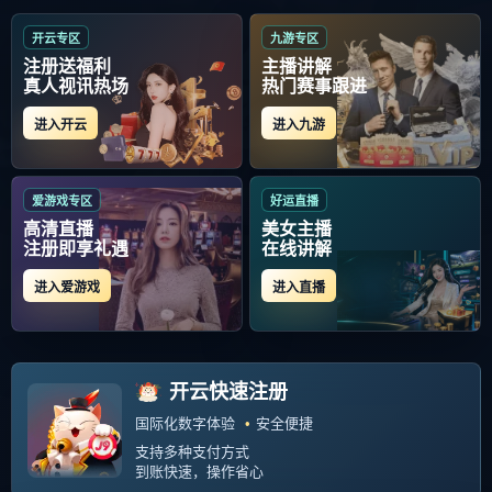
首页
APP下载
文章正文
-v7.6.2 版本 · 2026年1月7日
xiaomi
2026-01-08 23:07:01
强化本地化内容与实时互动响应，深化区域球迷
社区运营。
针对重点城市上线本地联赛频道与专属球迷活
动。