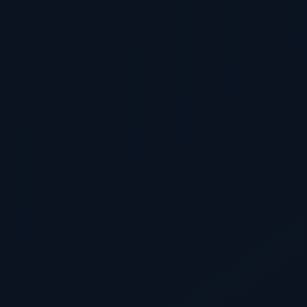
发布评论
评论列表
pg电子,pg电子官网,电子游戏平台
@回复
2026-01-09 00:37:47
强化本地化内容与实时互动响应，深化区域
球迷社区运营。针对重点城市上线本地联赛
频道与专属球迷活动。直播间礼物与助威特
效升级，增加主队城市地标元素。支持方言
解说频道（试点），满足不同地域用户需
求。赛
亚博体育官网,亚博体育APP,亚博,亚博体育
2026-01-08 23:47:33