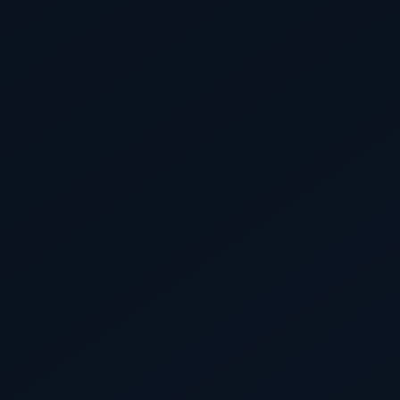
们
关于我们