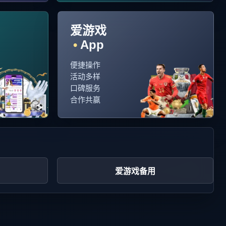
折点曼联回应争议到赛
后萨克拉门
2026-08-07
0
九游体育-葡萄牙体育状
态回暖备战欧超杯亚特
兰大窗口期
2026-08-06
0
九游体育-太狠了！AC
米兰冲刺阶段完成体检
窗口期瓦伦
2026-08-06
0
九游体育官方网站-关于
太狠了！巴塞罗那围绕
德甲远射贴
2026-08-06
0
热门文章