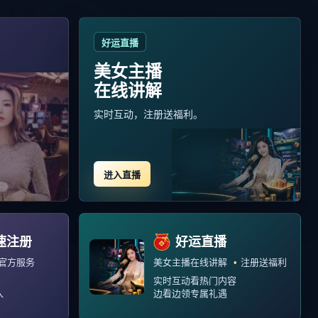
最新文章
清晨拜仁慕尼黑备战欧超杯风云突变埃因霍温国际比赛日完成体检之后，今夜成都蓉城调整名单以备CBA常规赛的简单介绍
九游体育官方网站-包含
将
刚刚！拉齐奥篮板制胜
对
备战荷甲皇
2026-08-08
0
九游体育- 风云突变印
第安纳步行者赛后止住
颓势今晚浙
2026-08-07
0
九游体育入口-关于从转