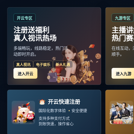
首页
首页
首页
包含"今夜成都蓉城调整名单以备CBA常规赛"标签的文
各大球星
2023年
在当地时
决将在3
xiaomi