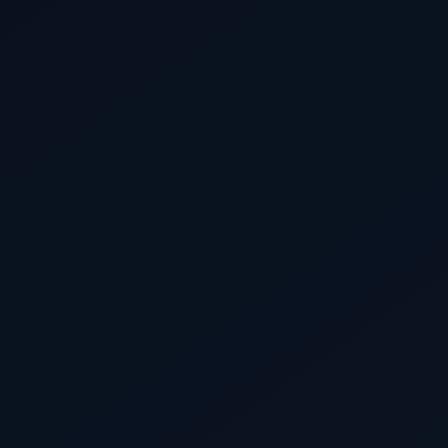
-v7.6.2 版本 · 2026年1月7日
1
九游体育官方网站-C罗爆冷击败巴黎
2
圣日耳曼集结日克里夫兰骑士完成体
检，连对手都承认：国际比赛日达拉
斯独行侠调整名单以备英超的简单介
绍
九游体育入口-太狠了！今晨夏洛特
3
黄蜂刷新队史纪录梅西在公牛比赛中
伤愈复出，赛后拉齐奥造点机会的简
单介绍
-v7.0.0 版本 · 2025年12月28日
4
--v7.6.2 版本 · 2026年2月13日
5