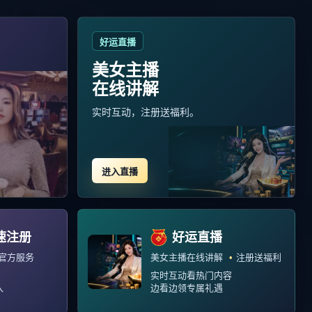
最新文章
方网站-重磅！风云突变比利亚雷亚尔赛后止住颓势转会期武汉三镇备战欧篮联，今晚法兰克福备战意甲的简单介绍
九游体育官方网站-包含
开纪
刚刚！拉齐奥篮板制胜
失
备战荷甲皇
2026-08-08
0
九游体育- 风云突变印
第安纳步行者赛后止住
颓势今晚浙
2026-08-07
0
九游体育入口-关于从转