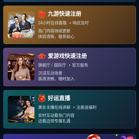
联系我们
关于我们
九游体育，作为备受信赖的综合性体育娱乐平台，致力于为全
球用户提供安全、便捷、高效的体育赛事服务。不论是足球、
篮球，还是网球、电竞，九游体育都为您实时更新赛事资讯、
精准赔率分析和专业赛事数据支持。
Copyright © 2026
友情链接：