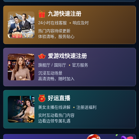
联系我们
关于我们
九游体育，作为备受信赖的综合性体育娱乐平台，致力于为全
球用户提供安全、便捷、高效的体育赛事服务。不论是足球、
篮球，还是网球、电竞，九游体育都为您实时更新赛事资讯、
精准赔率分析和专业赛事数据支持。
Copyright © 2026
友情链接：