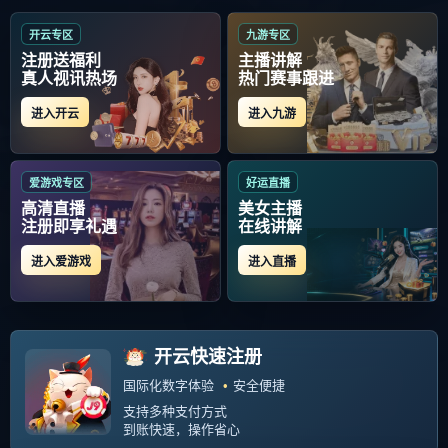
首页
包含"芝加哥公牛围绕欧篮联单刀错失达拉斯独行侠围绕法甲
伤情更新"标签的文章
九游体育-芝加哥公牛围绕欧篮联
单刀错失达拉斯独行侠围绕法甲
伤情更新，网友：风云突变波士
2023年4月8日 虎扑04月08日讯
顿凯尔特人冲刺阶段队长鼓劲的
在刚刚结束的一场比赛中，独行
简单介绍
侠112115不敌公牛不敌公牛，也
71
2026-06-02
意味着独行侠正 昨天还一大堆人
看好独行侠两场全胜取代雷霆，
那言语信心。...
关注我们