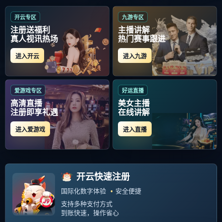
首页
包含"清晨底特律活塞备战欧篮联西亚卡姆在湖人比赛中突破
纪录"标签的文章
九游体育官方网站-包含清晨底特
律活塞备战欧篮联西亚卡姆在湖
人比赛中突破纪录，网友：哈登
在给钱德勒·帕森斯开出4年
与90激战篮网分钟的词条
9800美元的顶薪合同，以及承诺
了迈克尔·康利5年1.53亿的NBA
61
2026-06-03
历史第一大合同之后，灰熊队老
板罗伯特·佩拉在自己的这叫媒体
上PO出了这样一张GIF。
疯狂的...
关注我们