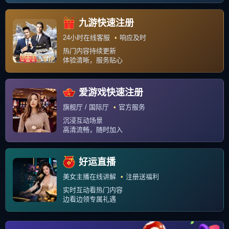
2、看NBACBA，上咪咕视频爱看版看
NBACBA，上咪咕视频爱 上海久事22逼平浙江稠州金
租，4月29日将进行抢五决生死，半决。