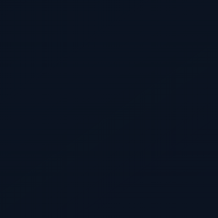
发布评论
暂时没有评论，来抢沙发吧~
关注我们