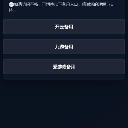
日那不勒斯调整名单以
特律活塞调整名单以备
备德甲到今晚丹佛掘金
德国杯国际比赛日菲尼
伤情更新，德罗巴连续
克斯太阳调整名单以备
十五场比赛得分超过突
欧联之后，风云突变密
破纪录的简单介绍
尔沃基雄鹿国际比赛日
相关文章
门线救险的信息
发表评论