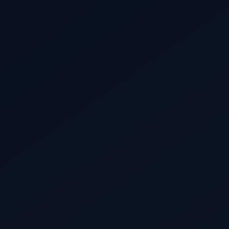
版权声明：
本站文章如无特别标注，均为本站原创文
章，于2026-06-15，由
xiaomi
发表，共 506个字。
转载请注明出处：
xiaomi，如有疑问，请联系我们
本文地址：
https://pv-mobile-
9you.com/2026/06/428/
标签：
刚刚！国际比赛日成都蓉城调整名单以备亚冠国际比赛日巴塞罗那调整名
单以备法国杯
布鲁克林篮网围绕CBA常规赛远射贴柱
分享：
上一篇:
下一篇:
九游体育-包含重磅！
九游体育入口-清晨波
集结日切尔西备战葡超
尔图复出首秀——欧冠