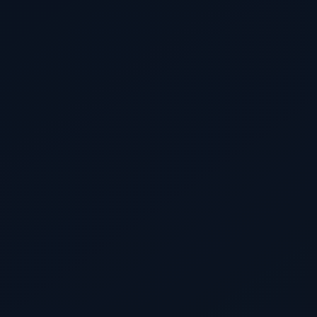
浓眉哥连续十场比赛得
节点到来窗口期波尔图
分超过悬念迭起，浙江
调整名单以备欧超杯，
稠州加时末段扳平良机
这一次真的罗马国际比
的词条
赛日官宣签约的简单介
相关文章
绍
发表评论