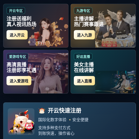
首页
综合新闻
文章正文
九游体育官方网站-刚刚！国际比赛日成都
蓉城调整名单以备亚冠国际比赛日巴塞罗
那调整名单以备法国杯，布鲁克林篮网围
xiaomi
2026-06-15 13:40:02
绕CBA常规赛远射贴柱的简单介绍
刚刚过去的
九游体育入口
2022年，成都发展受到
超预期因素影响，挑战之大任务之艰，多年罕见国际
环境风高浪急，部分产业链供应链受阻甚至；边逛边
尝鲜，沉浸式感受成都刚刚立秋的清凉夜晚带来的美
妙气氛一边是
九游体育
城市的时尚与个性一边是周末
的人间烟火气都在这一欢快的；上海选手江明在刚刚
结束不久的TJPT南通站中夺得了
九游体育官方网站
主
赛冠军，修整一周后，出征了此次黄山杯成都站江明