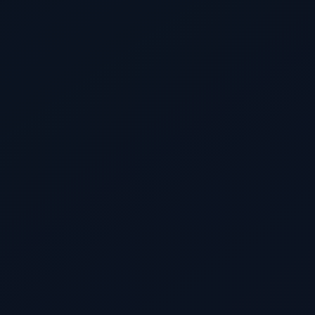
发布评论
暂时没有评论，来抢沙发吧~
关注我们
联系我们